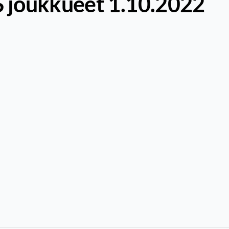
 joukkueet 1.10.2022